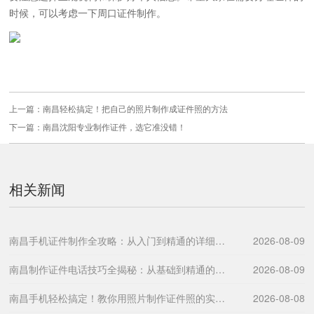
时候，可以考虑一下周口证件制作。
上一篇：
南昌轻松搞定！把自己的照片制作成证件照的方法
下一篇：
南昌沈阳专业制作证件，选它准没错！
相关新闻
南昌手机证件制作全攻略：从入门到精通的详细指南
2026-08-09
南昌制作证件电话技巧全揭秘：从基础到精通的一站式指南
2026-08-09
南昌手机轻松搞定！教你用照片制作证件照的实用技巧
2026-08-08