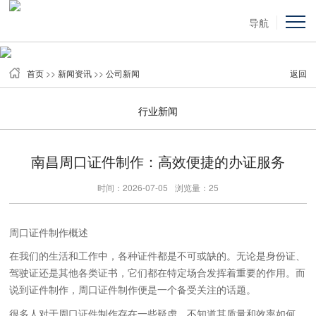
导航
首页
>>
新闻资讯
>>
公司新闻
返回
行业新闻
南昌周口证件制作：高效便捷的办证服务
时间：2026-07-05
浏览量：25
周口证件制作概述
在我们的生活和工作中，各种证件都是不可或缺的。无论是身份证、
驾驶证还是其他各类证书，它们都在特定场合发挥着重要的作用。而
说到证件制作，周口证件制作便是一个备受关注的话题。
很多人对于周口证件制作存在一些疑虑，不知道其质量和效率如何。