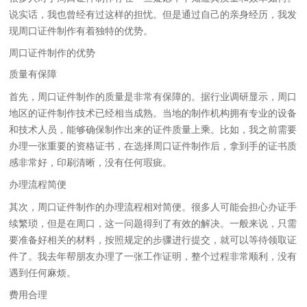
说实话，我也曾经有过这样的担忧。但是通过自己的亲身经历，我发
现周口证件制作有着独特的优势。
周口证件制作的优势
质量有保障
首先，周口证件制作的质量是非常有保障的。据行业调研显示，周口
地区的证件制作技术已经相当成熟。当地的制作机构拥有专业的设备
和技术人员，能够确保制作出来的证件质量上乘。比如，我之前需要
办理一张重要的资格证书，在选择周口证件制作后，拿到手的证书质
感非常好，印刷清晰，没有任何瑕疵。
办理流程简便
其次，周口证件制作的办理流程相对简便。很多人可能会担心办证手
续繁琐，但是在周口，这一问题得到了有效的解决。一般来说，只需
要准备好相关的材料，按照规定的步骤进行提交，就可以等待领取证
件了。我去年帮朋友办理了一张工作证明，整个过程非常顺利，没有
遇到任何麻烦。
费用合理