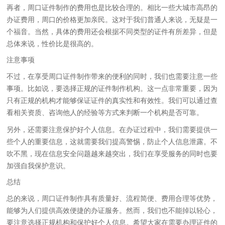
再者，周口证件制作的费用也是比较合理的。相比一些大城市高昂的
办证费用，周口的价格更加亲民。这对于我们普通人来说，无疑是一
个福音。当然，具体的费用还会根据不同类型的证件有所差异，但是
总体来说，性价比是很高的。
注意事项
不过，在享受周口证件制作带来的便利的同时，我们也需要注意一些
事项。比如说，要选择正规的证件制作机构。这一点非常重要，因为
只有正规的机构才能够保证证件的真实性和有效性。我们可以通过查
看相关资质、咨询他人的经验等方式来判断一个机构是否可靠。
另外，还需要注意保护好个人信息。在办证过程中，我们需要提供一
些个人的重要信息，这就需要我们提高警惕，防止个人信息泄露。不
吹不黑，现在信息安全问题越来越突出，我们在享受服务的同时也要
加强自我保护意识。
总结
总的来说，周口证件制作具有质量好、流程简便、费用合理等优势，
能够为人们提供高效便捷的办证服务。然而，我们也不能掉以轻心，
要注意选择正规机构和保护好个人信息。希望大家在需要办理证件的