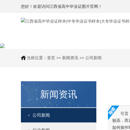
您好！欢迎访问江西省高中毕业证图片官网！
当前位置：
首页
>>
新闻资讯
>>
公司新闻
新闻资讯
引言
公司新闻
较高，而
如何操作