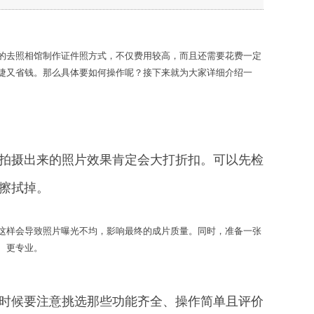
的去照相馆制作证件照方式，不仅费用较高，而且还需要花费一定
捷又省钱。那么具体要如何操作呢？接下来就为大家详细介绍一
拍摄出来的照片效果肯定会大打折扣。可以先检
擦拭掉。
这样会导致照片曝光不均，影响最终的成片质量。同时，准备一张
、更专业。
的时候要注意挑选那些功能齐全、操作简单且评价