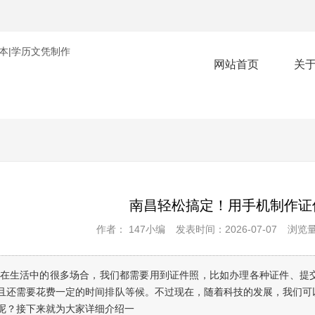
网站首页
关
南昌轻松搞定！用手机制作证
作者： 147小编
发表时间：2026-07-07
浏览量
 在生活中的很多场合，我们都需要用到证件照，比如办理各种证件、提
且还需要花费一定的时间排队等候。不过现在，随着科技的发展，我们可
呢？接下来就为大家详细介绍一