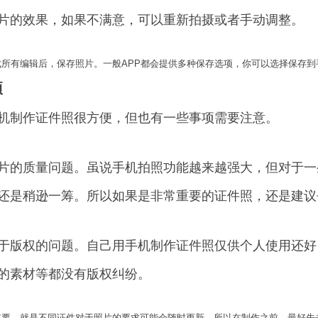
片的效果，如果不满意，可以重新拍摄或者手动调整。
成所有编辑后，保存照片。一般APP都会提供多种保存选项，你可以选择保存
项
机制作证件照很方便，但也有一些事项需要注意。
片的质量问题。虽说手机拍照功能越来越强大，但对于一
还是稍逊一筹。所以如果是非常重要的证件照，还是建议
于版权的问题。自己用手机制作证件照仅供个人使用还好
的素材等都没有版权纠纷。
重要，就是不同证件对于照片的要求可能会随时更新。所以在制作之前，最好先