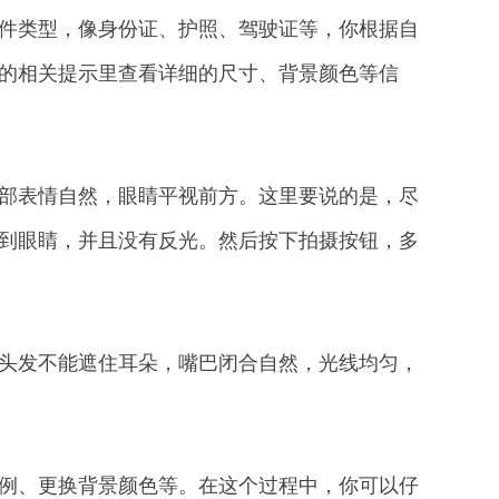
证件类型，像身份证、护照、驾驶证等，你根据自
的相关提示里查看详细的尺寸、背景颜色等信
部表情自然，眼睛平视前方。这里要说的是，尽
到眼睛，并且没有反光。然后按下拍摄按钮，多
头发不能遮住耳朵，嘴巴闭合自然，光线均匀，
比例、更换背景颜色等。在这个过程中，你可以仔