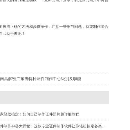
要按照正确的方法和步骤操作，注意一些细节问题，就能制作出合
自己动手做吧！
南昌解密广东省特种证件制作中心级别及职能
家轻松搞定！如何自己制作证件照片超详细教程
件制作神器大揭秘！这款专业证件制作软件让你轻松搞定各类证件