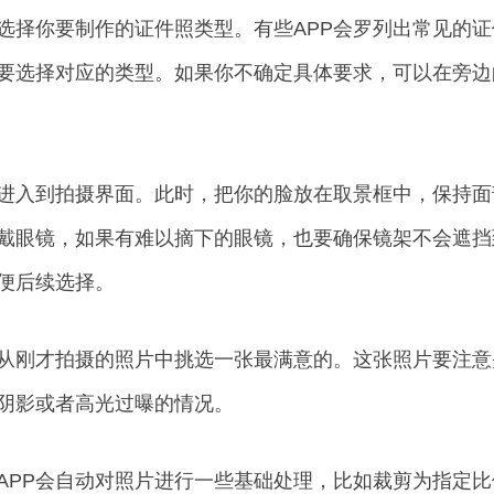
选择你要制作的证件照类型。有些APP会罗列出常见的
要选择对应的类型。如果你不确定具体要求，可以在旁边
进入到拍摄界面。此时，把你的脸放在取景框中，保持面
戴眼镜，如果有难以摘下的眼镜，也要确保镜架不会遮挡
便后续选择。
从刚才拍摄的照片中挑选一张最满意的。这张照片要注意
阴影或者高光过曝的情况。
APP会自动对照片进行一些基础处理，比如裁剪为指定