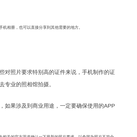
到手机相册，也可以直接分享到其他需要的地方。
些对照片要求特别高的证件来说，手机制作的证
去专业的照相馆拍摄。
，如果涉及到商业用途，一定要确保使用的APP
去相关的官方渠道确认一下最新的照片要求，以免因为照片不符合