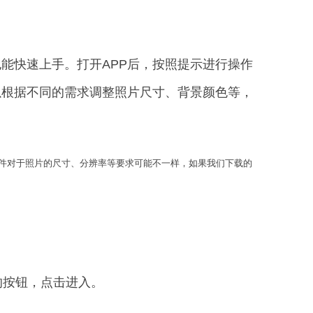
手也能快速上手。打开APP后，按照提示进行操作
可以根据不同的需求调整照片尺寸、背景颜色等，
证件对于照片的尺寸、分辨率等要求可能不一样，如果我们下载的
”的按钮，点击进入。