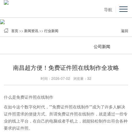
导航
首页
>>
新闻资讯
>>
行业新闻
返回
公司新闻
南昌超方便！免费证件照在线制作全攻略
时间：2026-07-02
浏览量：32
什么是免费证件照在线制作
在如今这个数字化时代，**免费证件照在线制作**成为了许多人解决
证件照需求的便捷方式。所谓免费证件照在线制作，就是通过一些专
业的线上平台，在自己的电脑或者手机上，就能轻松制作出符合各种
要求的证件照。