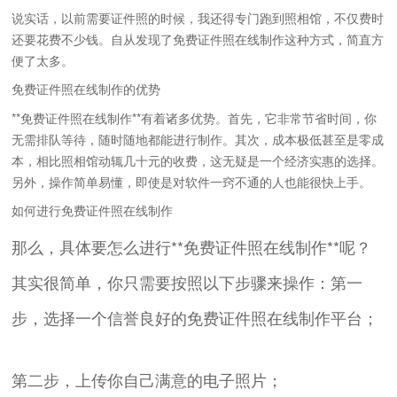
说实话，以前需要证件照的时候，我还得专门跑到照相馆，不仅费时
还要花费不少钱。自从发现了免费证件照在线制作这种方式，简直方
便了太多。
免费证件照在线制作的优势
**免费证件照在线制作**有着诸多优势。首先，它非常节省时间，你
无需排队等待，随时随地都能进行制作。其次，成本极低甚至是零成
本，相比照相馆动辄几十元的收费，这无疑是一个经济实惠的选择。
另外，操作简单易懂，即使是对软件一窍不通的人也能很快上手。
如何进行免费证件照在线制作
那么，具体要怎么进行**免费证件照在线制作**呢？
其实很简单，你只需要按照以下步骤来操作：第一
步，选择一个信誉良好的免费证件照在线制作平台；
第二步，上传你自己满意的电子照片；