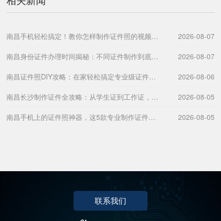
南昌手机轻松搞定！教你怎样制作证件照的视频教程全攻略
2026-08-07
南昌身份证件办理时间揭秘：不同证件制作到底需要几天？
2026-08-07
南昌证件照DIY攻略：在家轻松搞定专业级证件照片
2026-08-06
南昌长沙制作证件全攻略：从学生证到工作证，一文教你搞定所有需求
2026-08-05
南昌手机上的证件照神器，这5款专业制作证件照软件超好用！
2026-08-05
联系我们