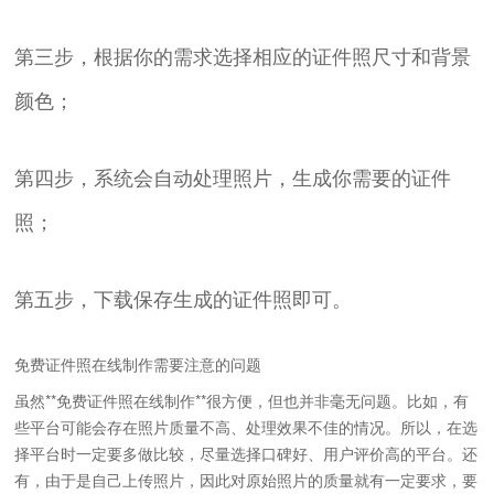
第三步，根据你的需求选择相应的证件照尺寸和背景
颜色；
第四步，系统会自动处理照片，生成你需要的证件
照；
第五步，下载保存生成的证件照即可。
免费证件照在线制作需要注意的问题
虽然**免费证件照在线制作**很方便，但也并非毫无问题。比如，有
些平台可能会存在照片质量不高、处理效果不佳的情况。所以，在选
择平台时一定要多做比较，尽量选择口碑好、用户评价高的平台。还
有，由于是自己上传照片，因此对原始照片的质量就有一定要求，要