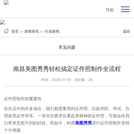
导航
首页
>>
新闻资讯
>>
行业新闻
返回
公司新闻
南昌美图秀秀轻松搞定证件照制作全流程
时间：2026-07-04
浏览量：26
证件照制作的重要性
在生活中的许多场合，我们都需要用到证件照，比如求职、考试、办
理各类证件等等。一张符合要求且看起来精神的证件照，可能会给我
们带来意想不到的好处。而如今，利用
美图秀秀
进行证件照制作变得
十分便捷。