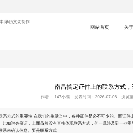
网站首页
关
南昌搞定证件上的联系方式，
作者： 147小编
发表时间：2026-07-08
浏览量
联系方式的重要性 在我们的生活当中，各种证件是必不可少的。而证件
。比如说身份证，上面虽然没有直接体现联系方式，但一旦涉及到一些重
联系来确认信息。要是联系方式