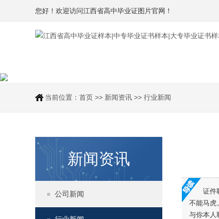
您好！欢迎访问江西省高中毕业证图片官网！
当前位置：
首页
>>
新闻资讯
>>
行业新闻
新闻资讯
证件
公司新闻
不能马虎
与你本人