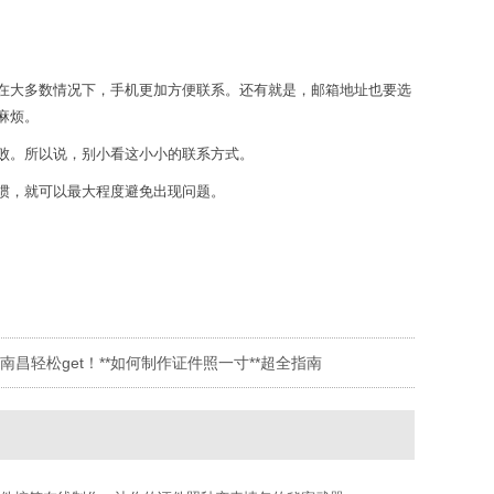
在大多数情况下，手机更加方便联系。还有就是，邮箱地址也要选
麻烦。
败。所以说，别小看这小小的联系方式。
惯，就可以最大程度避免出现问题。
南昌轻松get！**如何制作证件照一寸**超全指南