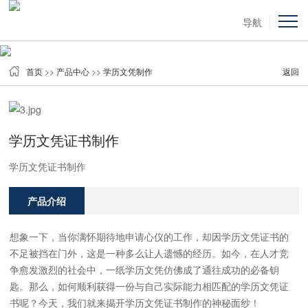
导航
首页
>>
产品中心
>>
学历文凭制作
返回
学历文凭证书制作
学历文凭证书制作
产品介绍
想象一下，当你满怀期待地申请心仪的工作，却因学历文凭证书的
不足被挡在门外，这是一种多么让人遗憾的经历。如今，在人才竞
争愈发激烈的社会中，一纸学历文凭仿佛成了通往成功的必备钥
匙。那么，如何顺利获得一份与自己实际能力相匹配的学历文凭证
书呢？今天，我们就来揭开学历文凭证书制作的神秘面纱！