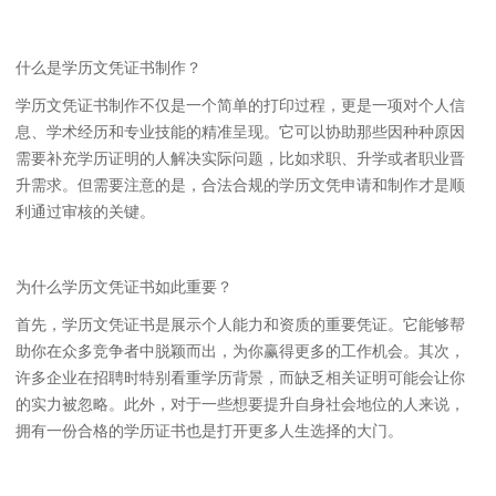
什么是学历文凭证书制作？
学历文凭证书制作不仅是一个简单的打印过程，更是一项对个人信
息、学术经历和专业技能的精准呈现。它可以协助那些因种种原因
需要补充学历证明的人解决实际问题，比如求职、升学或者职业晋
升需求。但需要注意的是，合法合规的学历文凭申请和制作才是顺
利通过审核的关键。
为什么学历文凭证书如此重要？
首先，学历文凭证书是展示个人能力和资质的重要凭证。它能够帮
助你在众多竞争者中脱颖而出，为你赢得更多的工作机会。其次，
许多企业在招聘时特别看重学历背景，而缺乏相关证明可能会让你
的实力被忽略。此外，对于一些想要提升自身社会地位的人来说，
拥有一份合格的学历证书也是打开更多人生选择的大门。