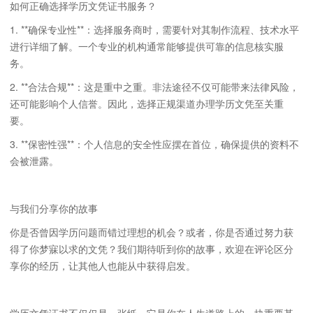
如何正确选择学历文凭证书服务？
1. **确保专业性**：选择服务商时，需要针对其制作流程、技术水平
进行详细了解。一个专业的机构通常能够提供可靠的信息核实服
务。
2. **合法合规**：这是重中之重。非法途径不仅可能带来法律风险，
还可能影响个人信誉。因此，选择正规渠道办理学历文凭至关重
要。
3. **保密性强**：个人信息的安全性应摆在首位，确保提供的资料不
会被泄露。
与我们分享你的故事
你是否曾因学历问题而错过理想的机会？或者，你是否通过努力获
得了你梦寐以求的文凭？我们期待听到你的故事，欢迎在评论区分
享你的经历，让其他人也能从中获得启发。