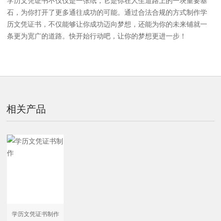
学历文凭证书不仅仅是一张纸，它是你在人生道路上的一块重要基
石，为你打开了更多通往成功的可能。通过合法合规的方式制作学
历文凭证书，不仅能够让你成功迈向梦想，还能为你的未来铺就一
条更为宽广的道路。快开始行动吧，让你的梦想更进一步！
相关产品
学历文凭证书制作